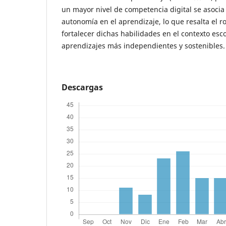
un mayor nivel de competencia digital se asoci
autonomía en el aprendizaje, lo que resalta el 
fortalecer dichas habilidades en el contexto esc
aprendizajes más independientes y sostenibles.
Descargas