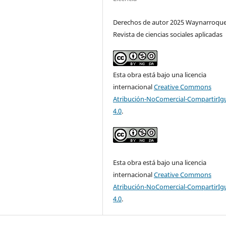
Derechos de autor 2025 Waynarroque
Revista de ciencias sociales aplicadas
Esta obra está bajo una licencia
internacional
Creative Commons
Atribución-NoComercial-CompartirIg
4.0
.
Esta obra está bajo una licencia
internacional
Creative Commons
Atribución-NoComercial-CompartirIg
4.0
.