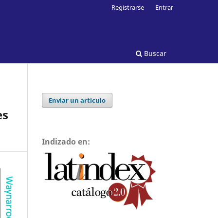
Registrarse
Entrar
Buscar
Enviar un artículo
es
Indizado en: