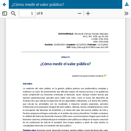
¿Cómo medir el valor público?