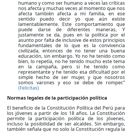
humano y como ser humano a veces las críticas
nos afecta y muchas veces al momento que nos
afecta también afecta a mi familia, en ese
sentido puedo decir yo que aún existe
lamentablemente. Este comportamiento que
puede darse de diferentes maneras, Y
justamente se da, pues en la política por el
asunto por falta de inclusive de estos principios
fundamentales de lo que es la convivencia
civilizada, entonces de no tener una buena
educación, sin embargo. Yo no he tenido como
bien, lo repetía, no he tenido mucho este tema
en la campaña, pero si he tenido como
representante y he tenido esa dificultad por el
simple hecho de ser mujer, y que nosotros
somos varones y eso se debe de romper.”
(Felicitas)
Normas legales de la participación política
El beneficio de la Constitución Política del Perú para
los jóvenes a partir de los 18 años. La Constitución
permite la participación política de los jóvenes,
incluso la posibilidad de ser alcaldes. Sin embargo,
también señala que no solo la Constitución regula la