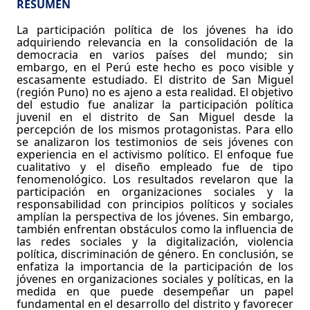
RESUMEN
La participación política de los jóvenes ha ido
adquiriendo relevancia en la consolidación de la
democracia en varios países del mundo; sin
embargo, en el Perú este hecho es poco visible y
escasamente estudiado. El distrito de San Miguel
(región Puno) no es ajeno a esta realidad. El objetivo
del estudio fue analizar la participación política
juvenil en el distrito de San Miguel desde la
percepción de los mismos protagonistas. Para ello
se analizaron los testimonios de seis jóvenes con
experiencia en el activismo político. El enfoque fue
cualitativo y el diseño empleado fue de tipo
fenomenológico. Los resultados revelaron que la
participación en organizaciones sociales y la
responsabilidad con principios políticos y sociales
amplían la perspectiva de los jóvenes. Sin embargo,
también enfrentan obstáculos como la influencia de
las redes sociales y la digitalización, violencia
política, discriminación de género. En conclusión, se
enfatiza la importancia de la participación de los
jóvenes en organizaciones sociales y políticas, en la
medida en que puede desempeñar un papel
fundamental en el desarrollo del distrito y favorecer