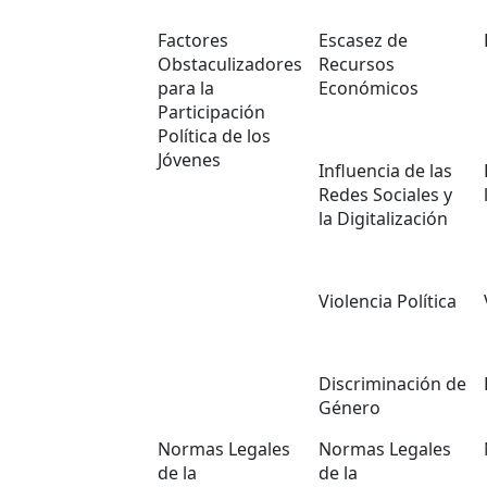
Factores
Escasez de
Obstaculizadores
Recursos
para la
Económicos
Participación
Política de los
Jóvenes
Influencia de las
Redes Sociales y
la Digitalización
Violencia Política
Discriminación de
Género
Normas Legales
Normas Legales
de la
de la