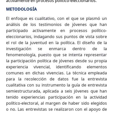
activamente en procesos político-eleccionarios.
METODOLOGÍA
El enfoque es cualitativo, con el que se plasmó un
análisis de los testimonios de jóvenes que han
participado activamente en procesos político-
eleccionarios, indagando sus puntos de vista sobre
el rol de la juventud en la política. El diseño de la
investigación se enmarca dentro de la
fenomenología, puesto que se intenta representar
la participación política de jóvenes desde su propia
experiencia vivencial, identificando elementos
comunes en dichas vivencias. La técnica empleada
para la recolección de datos fue la entrevista
cualitativa con su instrumento la guía de entrevista
semiestructurada, aplicada a seis jóvenes que han
tenido experiencias participación en la actividad
político-electoral, al margen de haber sido elegidos
o no. Las entrevistas se realizaron con el apoyo de