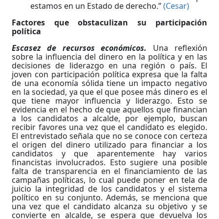
estamos en un Estado de derecho.”
(Cesar)
Factores que obstaculizan su participación
política
Escasez de recursos económicos.
Una reflexión
sobre la influencia del dinero en la política y en las
decisiones de liderazgo en una región o país. El
joven con participación política expresa que la falta
de una economía sólida tiene un impacto negativo
en la sociedad, ya que el que posee más dinero es el
que tiene mayor influencia y liderazgo. Esto se
evidencia en el hecho de que aquellos que financian
a los candidatos a alcalde, por ejemplo, buscan
recibir favores una vez que el candidato es elegido.
El entrevistado señala que no se conoce con certeza
el origen del dinero utilizado para financiar a los
candidatos y que aparentemente hay varios
financistas involucrados. Esto sugiere una posible
falta de transparencia en el financiamiento de las
campañas políticas, lo cual puede poner en tela de
juicio la integridad de los candidatos y el sistema
político en su conjunto. Además, se menciona que
una vez que el candidato alcanza su objetivo y se
convierte en alcalde, se espera que devuelva los