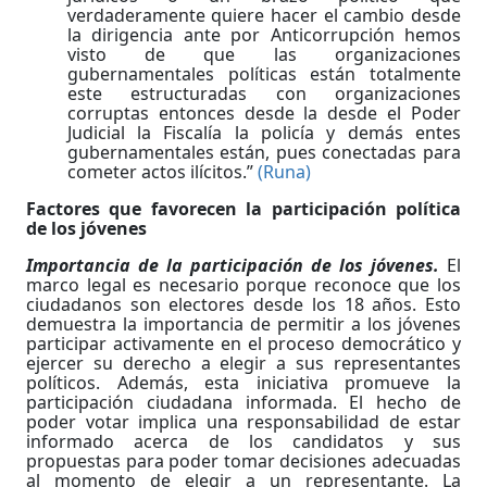
verdaderamente quiere hacer el cambio desde
la dirigencia ante por Anticorrupción hemos
visto de que las organizaciones
gubernamentales políticas están totalmente
este estructuradas con organizaciones
corruptas entonces desde la desde el Poder
Judicial la Fiscalía la policía y demás entes
gubernamentales están, pues conectadas para
cometer actos ilícitos.”
(Runa)
Factores que favorecen la participación política
de los jóvenes
Importancia de la participación de los jóvenes.
El
marco legal es necesario porque reconoce que los
ciudadanos son electores desde los 18 años. Esto
demuestra la importancia de permitir a los jóvenes
participar activamente en el proceso democrático y
ejercer su derecho a elegir a sus representantes
políticos. Además, esta iniciativa promueve la
participación ciudadana informada. El hecho de
poder votar implica una responsabilidad de estar
informado acerca de los candidatos y sus
propuestas para poder tomar decisiones adecuadas
al momento de elegir a un representante. La