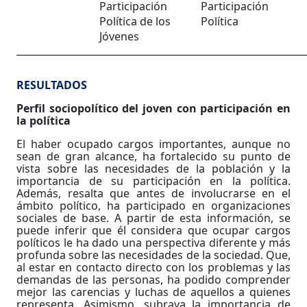
Participación
Participación
Política de los
Política
Jóvenes
RESULTADOS
Perfil sociopolítico del joven con participación en
la política
El haber ocupado cargos importantes, aunque no
sean de gran alcance, ha fortalecido su punto de
vista sobre las necesidades de la población y la
importancia de su participación en la política.
Además, resalta que antes de involucrarse en el
ámbito político, ha participado en organizaciones
sociales de base. A partir de esta información, se
puede inferir que él considera que ocupar cargos
políticos le ha dado una perspectiva diferente y más
profunda sobre las necesidades de la sociedad. Que,
al estar en contacto directo con los problemas y las
demandas de las personas, ha podido comprender
mejor las carencias y luchas de aquellos a quienes
representa. Asimismo, subraya la importancia de