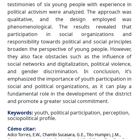
testimonies of six young people with experience in
political activism were analyzed. The approach was
qualitative, and the design employed was
phenomenological. The results revealed that
participation in social organizations and
responsibility towards political and social principles
broaden the perspective of young people. However,
they also face obstacles such as the influence of
social networks and digitalization, political violence,
and gender discrimination. In conclusion, it’s
emphasized the importance of youth participation in
social and political organizations, as it can play a
fundamental role in the development of the district
and promote a greater social commitment.
Keywords:
youth, political participation, perception,
sociopolitical profile.
Cómo citar:
Adco Torres, E.W., Chambi Sucasara, G.E., Tito Humpiri, J.M.,