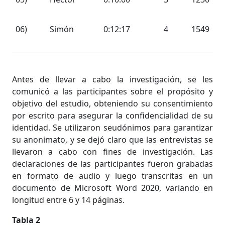
06)
Simón
0:12:17
4
1549
Antes de llevar a cabo la investigación, se les
comunicó a las participantes sobre el propósito y
objetivo del estudio, obteniendo su consentimiento
por escrito para asegurar la confidencialidad de su
identidad. Se utilizaron seudónimos para garantizar
su anonimato, y se dejó claro que las entrevistas se
llevaron a cabo con fines de investigación. Las
declaraciones de las participantes fueron grabadas
en formato de audio y luego transcritas en un
documento de Microsoft Word 2020, variando en
longitud entre 6 y 14 páginas.
Tabla 2