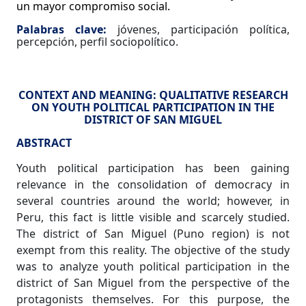
un mayor compromiso social.
Palabras clave:
jóvenes, participación política,
percepción, perfil sociopolítico.
CONTEXT AND MEANING: QUALITATIVE RESEARCH
ON YOUTH POLITICAL PARTICIPATION IN THE
DISTRICT OF SAN MIGUEL
ABSTRACT
Youth political participation has been gaining
relevance in the consolidation of democracy in
several countries around the world; however, in
Peru, this fact is little visible and scarcely studied.
The district of San Miguel (Puno region) is not
exempt from this reality. The objective of the study
was to analyze youth political participation in the
district of San Miguel from the perspective of the
protagonists themselves. For this purpose, the